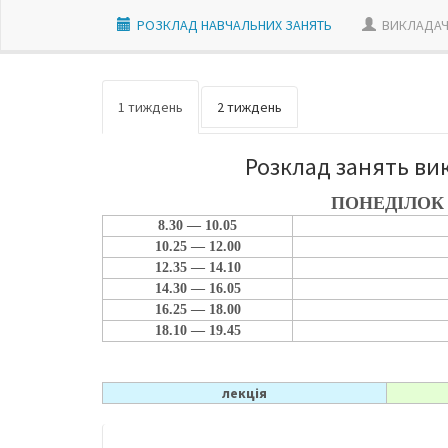
РОЗКЛАД НАВЧАЛЬНИХ ЗАНЯТЬ
ВИКЛАДАЧ
1 тиждень
2 тиждень
Розклад занять ви
ПОНЕДІЛОК
8.30 — 10.05
10.25 — 12.00
12.35 — 14.10
14.30 — 16.05
16.25 — 18.00
18.10 — 19.45
лекція