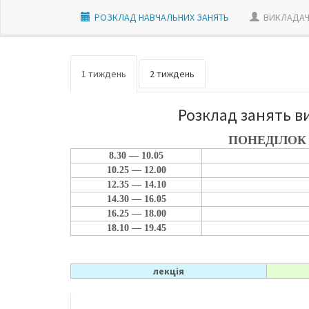
РОЗКЛАД НАВЧАЛЬНИХ ЗАНЯТЬ
ВИКЛАДАЧ
1 тиждень
2 тиждень
Розклад занять в
ПОНЕДІЛОК
8.30 — 10.05
10.25 — 12.00
12.35 — 14.10
14.30 — 16.05
16.25 — 18.00
18.10 — 19.45
лекція