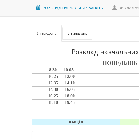
РОЗКЛАД НАВЧАЛЬНИХ ЗАНЯТЬ
ВИКЛАДАЧ
1 тиждень
2 тиждень
Розклад навчальних 
ПОНЕДІЛОК
8.30 — 10.05
10.25 — 12.00
12.35 — 14.10
14.30 — 16.05
16.25 — 18.00
18.10 — 19.45
лекція