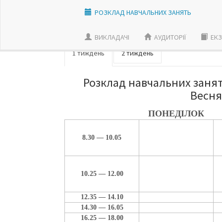
РОЗКЛАД НАВЧАЛЬНИХ ЗАНЯТЬ
ВИКЛАДАЧI
АУДИТОРІЇ
ЕКЗ
1 тиждень
2 тиждень
Розклад навчальних занять
Весня
ПОНЕДІЛОК
8.30 — 10.05
10.25 — 12.00
12.35 — 14.10
14.30 — 16.05
16.25 — 18.00