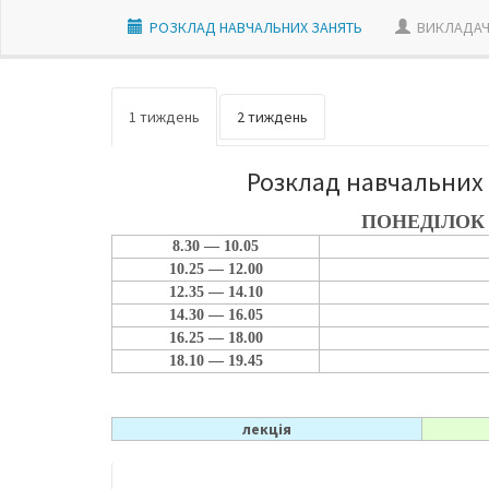
РОЗКЛАД НАВЧАЛЬНИХ ЗАНЯТЬ
ВИКЛАДАЧ
1 тиждень
2 тиждень
Розклад навчальних 
ПОНЕДІЛОК
8.30 — 10.05
10.25 — 12.00
12.35 — 14.10
14.30 — 16.05
16.25 — 18.00
18.10 — 19.45
лекція