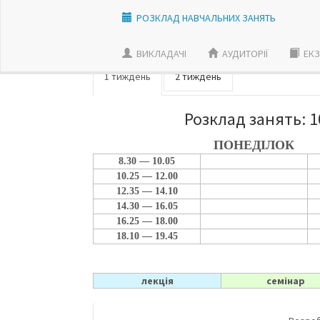
РОЗКЛАД НАВЧАЛЬНИХ ЗАНЯТЬ
ВИКЛАДАЧI
АУДИТОРІЇ
ЕКЗ
1 тиждень
2 тиждень
Розклад занять: 1
ПОНЕДІЛОК
8.30 — 10.05
10.25 — 12.00
12.35 — 14.10
14.30 — 16.05
16.25 — 18.00
18.10 — 19.45
лекція
семінар