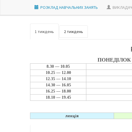
РОЗКЛАД НАВЧАЛЬНИХ ЗАНЯТЬ
ВИКЛАДАЧ
1 тиждень
2 тиждень
ПОНЕДІЛОК
8.30 — 10.05
10.25 — 12.00
12.35 — 14.10
14.30 — 16.05
16.25 — 18.00
18.10 — 19.45
лекція