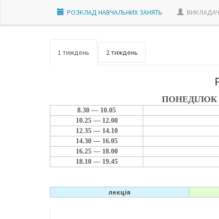
РОЗКЛАД НАВЧАЛЬНИХ ЗАНЯТЬ
ВИКЛАДАЧ
1 тиждень
2 тиждень
ПОНЕДІЛОК
8.30 — 10.05
10.25 — 12.00
12.35 — 14.10
14.30 — 16.05
16.25 — 18.00
18.10 — 19.45
лекція