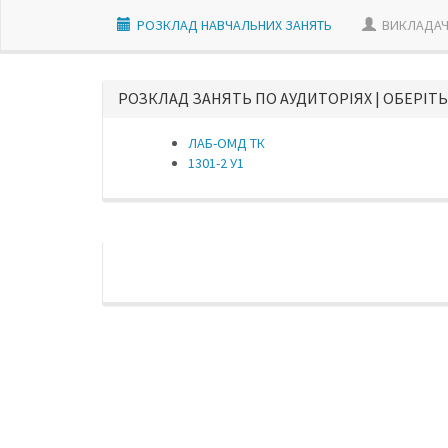
РОЗКЛАД НАВЧАЛЬНИХ ЗАНЯТЬ
ВИКЛАДАЧ
РОЗКЛАД ЗАНЯТЬ ПО АУДИТОРІЯХ | ОБЕРІТЬ
ЛАБ-ОМД ТК
1301-2 У1