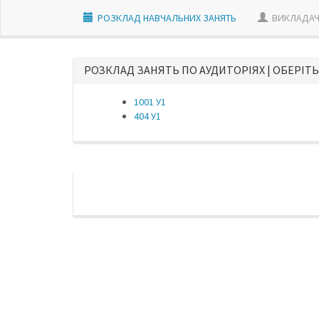
РОЗКЛАД НАВЧАЛЬНИХ ЗАНЯТЬ
ВИКЛАДАЧ
РОЗКЛАД ЗАНЯТЬ ПО АУДИТОРІЯХ | ОБЕРІТЬ
1001 У1
404 У1