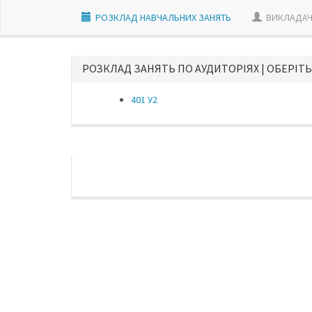
РОЗКЛАД НАВЧАЛЬНИХ ЗАНЯТЬ
ВИКЛАДАЧ
РОЗКЛАД ЗАНЯТЬ ПО АУДИТОРІЯХ | ОБЕРІТЬ
401 У2